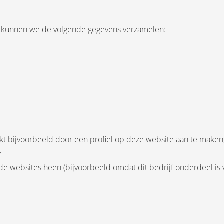
n kunnen we de volgende gegevens verzamelen:
kt bijvoorbeeld door een profiel op deze website aan te maken,
e
de websites heen (bijvoorbeeld omdat dit bedrijf onderdeel is