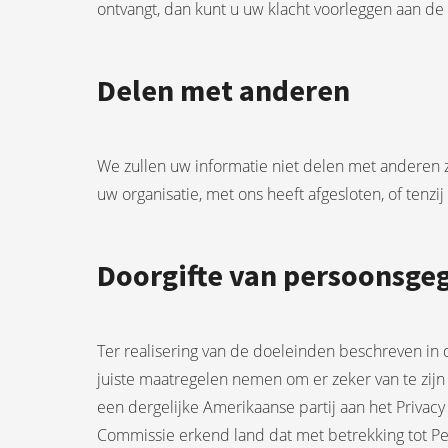
ontvangt, dan kunt u uw klacht voorleggen aan de
Delen met anderen
We zullen uw informatie niet delen met anderen z
uw organisatie, met ons heeft afgesloten, of tenzij 
Doorgifte van persoonsge
Ter realisering van de doeleinden beschreven in 
juiste maatregelen nemen om er zeker van te zijn
een dergelijke Amerikaanse partij aan het Priva
Commissie erkend land dat met betrekking tot 