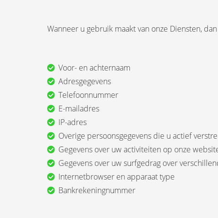
Wanneer u gebruik maakt van onze Diensten, da
Voor- en achternaam
Adresgegevens
Telefoonnummer
E-mailadres
IP-adres
Overige persoonsgegevens die u actief verstre
Gegevens over uw activiteiten op onze websit
Gegevens over uw surfgedrag over verschillen
Internetbrowser en apparaat type
Bankrekeningnummer