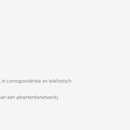
 in correspondentie en telefonisch
 van een advertentienetwerk)