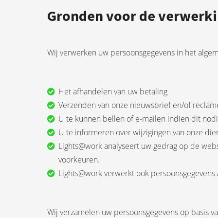
Gronden voor de verwerk
Wij verwerken uw persoonsgegevens in het alge
Het afhandelen van uw betaling
Verzenden van onze nieuwsbrief en/of reclam
U te kunnen bellen of e-mailen indien dit nod
U te informeren over wijzigingen van onze di
Lights@work analyseert uw gedrag op de web
voorkeuren.
Lights@work verwerkt ook persoonsgegevens als 
Wij verzamelen uw persoonsgegevens op basis van