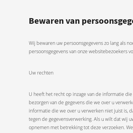
Bewaren van persoonsgeg
Wij bewaren uw persoonsgegevens zo lang als nodi
persoonsgegevens van onze websitebezoekers v
Uw rechten
U heeft het recht op inzage van de informatie die
bezorgen van de gegevens die we over u verwerken
informatie die we over u verwerken niet juist i
tegen de gegevensverwerking. Als u wilt dat wij
opnemen met betrekking tot deze verzoeken. We z