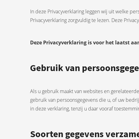
In deze Privacyverklaring leggen wij uit welke p
Privacyverklaring zorgvuldig te lezen. Deze Priva
Deze Privacyverklaring is voor het laatst a
Gebruik van persoonsgeg
Als u gebruik maakt van websites en gerelateer
gebruik van persoonsgegevens die u, of uw bedri
in deze verklaring, tenzij u daar vooraf toestemm
Soorten gegevens verzam