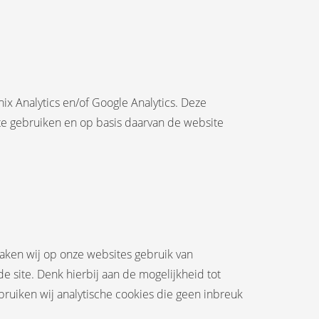
x Analytics en/of Google Analytics. Deze
te gebruiken en op basis daarvan de website
maken wij op onze websites gebruik van
de site. Denk hierbij aan de mogelijkheid tot
bruiken wij analytische cookies die geen inbreuk