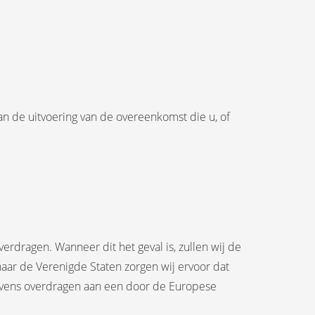
an de uitvoering van de overeenkomst die u, of
rdragen. Wanneer dit het geval is, zullen wij de
aar de Verenigde Staten zorgen wij ervoor dat
gevens overdragen aan een door de Europese