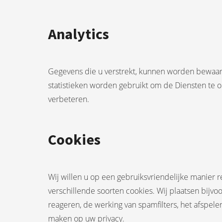
Analytics
Gegevens die u verstrekt, kunnen worden bewaard 
statistieken worden gebruikt om de Diensten te 
verbeteren.
Cookies
Wij willen u op een gebruiksvriendelijke manier 
verschillende soorten cookies. Wij plaatsen bijvoo
reageren, de werking van spamfilters, het afspel
maken op uw privacy.