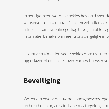
In het algemeen worden cookies bewaard voor de
webserver als u van onze Diensten gebruik maakt.
adres niet om uw onlinegedrag te volgen of te reg
informatie, behalve wanneer u ons dergelijke info
U kunt zich afmelden voor cookies door uw interne
opgeslagen via de instellingen van uw browser ve
Beveiliging
We zorgen ervoor dat uw persoonsgegevens tegen
technische en organisatorische maatregelen gen