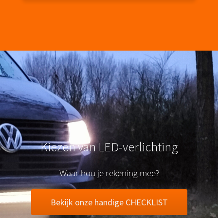
Kiezen van LED-verlichting
Waar hou je rekening mee?
Bekijk onze handige CHECKLIST