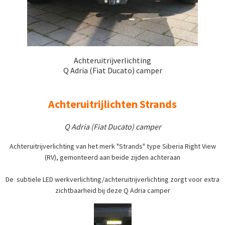
Achteruitrijverlichting
Q Adria (Fiat Ducato) camper
Achteruitrijlichten Strands
Q Adria (Fiat Ducato) camper
Achteruitrijverlichting van het merk "Strands" type Siberia Right View
(RV), gemonteerd aan beide zijden achteraan
De subtiele LED werkverlichting/achteruitrijverlichting zorgt voor extra
zichtbaarheid bij deze Q Adria camper