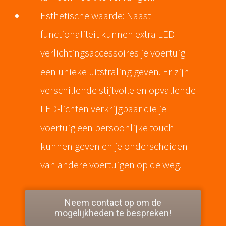
Esthetische waarde: Naast
functionaliteit kunnen extra LED-
verlichtingsaccessoires je voertuig
een unieke uitstraling geven. Er zijn
verschillende stijlvolle en opvallende
LED-lichten verkrijgbaar die je
voertuig een persoonlijke touch
kunnen geven en je onderscheiden
van andere voertuigen op de weg.
Neem contact op om de
mogelijkheden te bespreken!