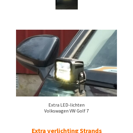
Extra LED-lichten
Volkswagen VW Golf 7
Extra verlichting Strands