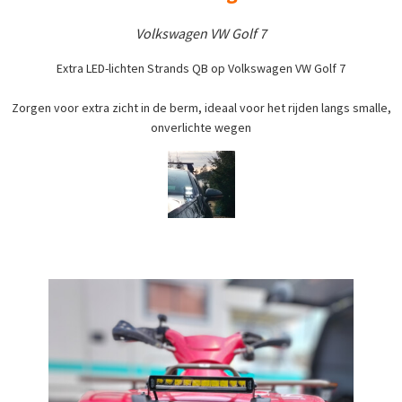
Volkswagen VW Golf 7
Extra LED-lichten Strands QB op Volkswagen VW Golf 7
Zorgen voor extra zicht in de berm, ideaal voor het rijden langs smalle,
onverlichte wegen