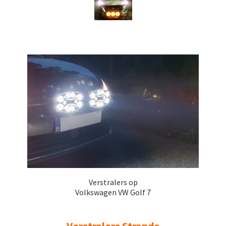
Verstralers op
Volkswagen VW Golf 7
Verstralers Strands