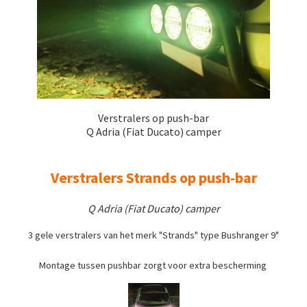
Verstralers op push-bar
Q Adria (Fiat Ducato) camper
Verstralers Strands op push-bar
Q Adria (Fiat Ducato) camper
3 gele verstralers van het merk "Strands" type Bushranger 9"
Montage tussen pushbar zorgt voor extra bescherming