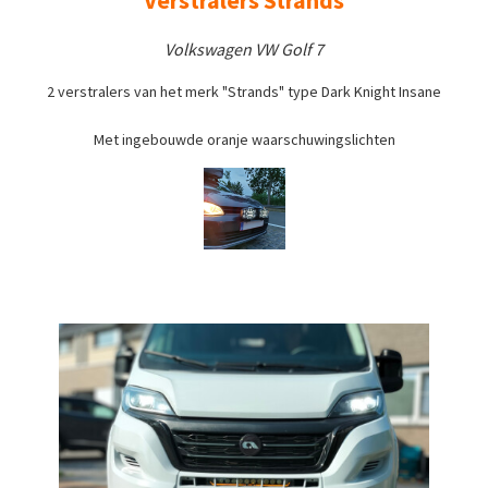
Volkswagen VW Golf 7
2 verstralers van het merk "Strands" type Dark Knight Insane
Met ingebouwde oranje waarschuwingslichten