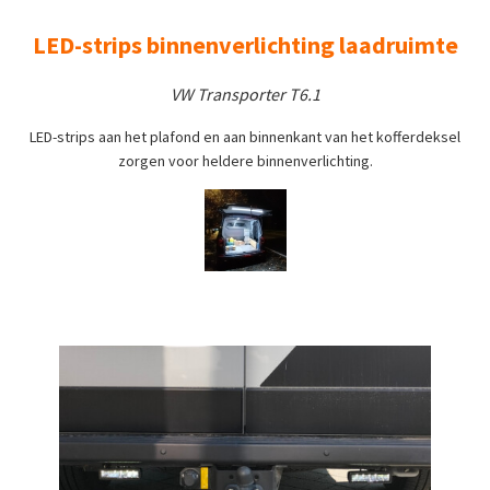
LED-strips binnenverlichting laadruimte
VW Transporter T6.1
LED-strips aan het plafond en aan binnenkant van het kofferdeksel
zorgen voor heldere binnenverlichting.