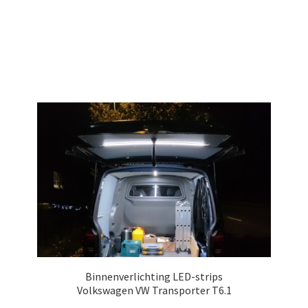
Binnenverlichting LED-strips
Volkswagen VW Transporter T6.1