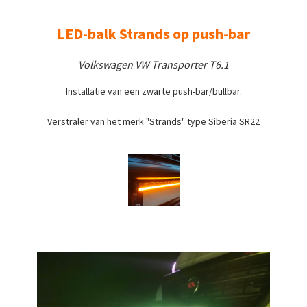
LED-balk Strands op push-bar
Volkswagen VW Transporter T6.1
Installatie van een zwarte push-bar/bullbar.
Verstraler van het merk "Strands" type Siberia SR22