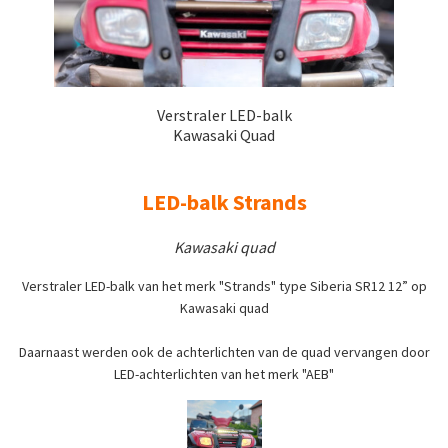
Verstraler LED-balk
Kawasaki Quad
LED-balk Strands
Kawasaki quad
Verstraler LED-balk van het merk "Strands" type Siberia SR12 12” op
Kawasaki quad
Daarnaast werden ook de achterlichten van de quad vervangen door
LED-achterlichten van het merk "AEB"