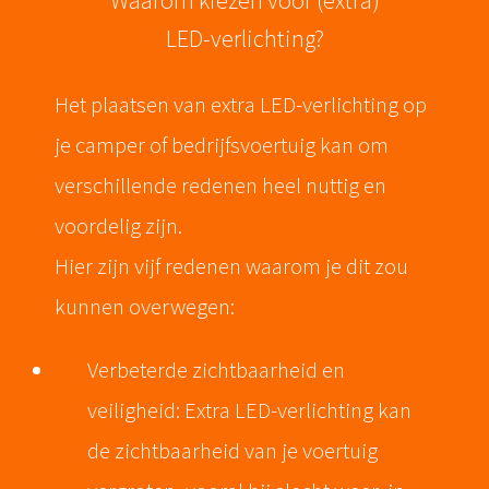
Waarom kiezen voor (extra)
LED-verlichting?
Het plaatsen van extra LED-verlichting op
je camper of bedrijfsvoertuig kan om
verschillende redenen heel nuttig en
voordelig zijn.
Hier zijn vijf redenen waarom je dit zou
kunnen overwegen:
Verbeterde zichtbaarheid en
veiligheid: Extra LED-verlichting kan
de zichtbaarheid van je voertuig