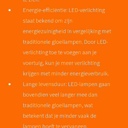
Energie-efficiëntie: LED-verlichting
staat bekend om zijn
energiezuinigheid in vergelijking met
traditionele gloeilampen. Door LED-
verlichting toe te voegen aan je
voertuig, kun je meer verlichting
krijgen met minder energieverbruik.
Lange levensduur: LED-lampen gaan
bovendien veel langer mee dan
traditionele gloeilampen, wat
betekent dat je minder vaak de
lampen hoeft te vervangen.