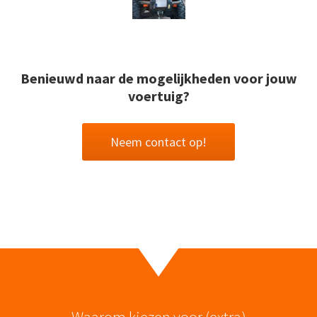
Benieuwd naar de mogelijkheden voor jouw
voertuig?
Neem contact op!