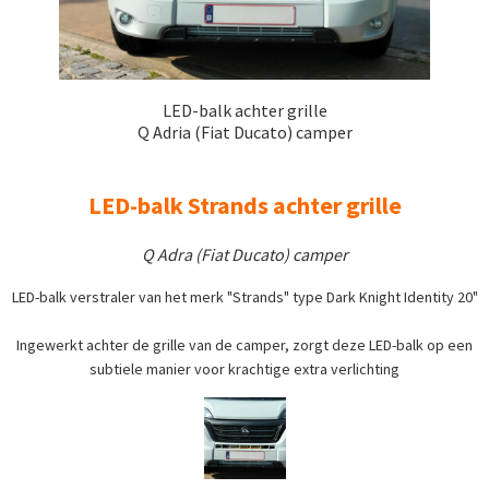
LED-balk achter grille
Q Adria (Fiat Ducato) camper
LED-balk Strands achter grille
Q Adra (Fiat Ducato) camper
LED-balk verstraler van het merk "Strands" type Dark Knight Identity 20"
Ingewerkt achter de grille van de camper, zorgt deze LED-balk op een
subtiele manier voor krachtige extra verlichting